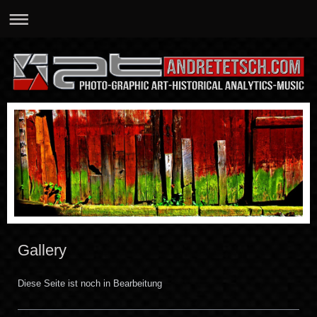
Gallery
Diese Seite ist noch in Bearbeitung