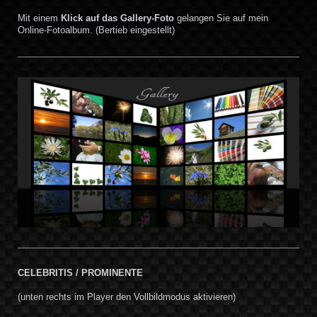
Mit einem
Klick auf das Gallery-Foto
gelangen Sie auf mein
Online-Fotoalbum. (Bertieb eingestellt)
CELEBRITIS / PROMINENTE
(unten rechts im Player den Vollbildmodus aktivieren)